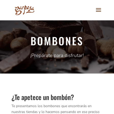
BOMBONES
¡Prepárate para disfrutar!
¿Te apetece un bombón?
Te presentamos los bombones que encontrarás en
nuestras tiendas y lo hacemos pensando en ese preciso