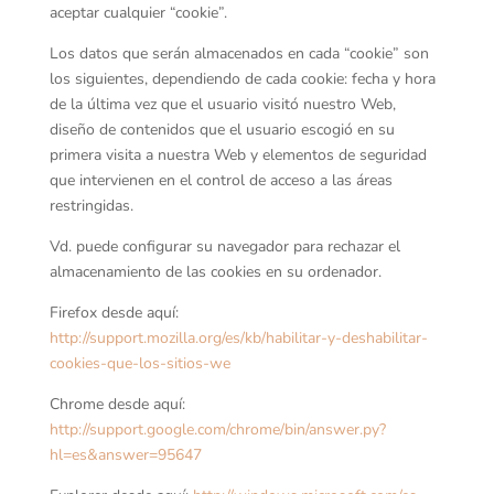
aceptar cualquier “cookie”.
Los datos que serán almacenados en cada “cookie” son
los siguientes, dependiendo de cada cookie: fecha y hora
de la última vez que el usuario visitó nuestro Web,
diseño de contenidos que el usuario escogió en su
primera visita a nuestra Web y elementos de seguridad
que intervienen en el control de acceso a las áreas
restringidas.
Vd. puede configurar su navegador para rechazar el
almacenamiento de las cookies en su ordenador.
Firefox desde aquí:
http://support.mozilla.org/es/kb/habilitar-y-deshabilitar-
cookies-que-los-sitios-we
Chrome desde aquí:
http://support.google.com/chrome/bin/answer.py?
hl=es&answer=95647