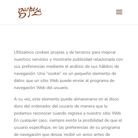
Utilizamos cookies propias y de terceros para mejorar
nuestros servicios y mostrarle publicidad relacionada con
sus preferencias mediante el análisis de sus hábitos de
navegación. Una “cookie” es un pequeño elemento de
datos que un sitio Web puede enviar al programa de
navegación Web del usuario.
A su vez, este elemento puede almacenarse en el disco
duro del ordenador del usuario de manera que le
podamos reconocer cuando regrese a nuestro sitio Web.
En cualquier caso, siempre existe la posibilidad de que el
usuario especifique, en las preferencias de su programa
de navegación que desea, recibir un aviso antes de