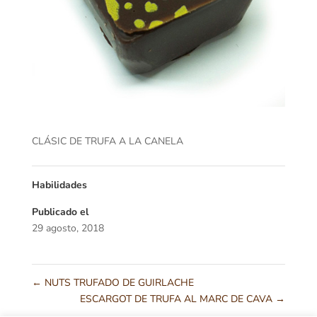
CLÁSIC DE TRUFA A LA CANELA
Habilidades
Publicado el
29 agosto, 2018
←
NUTS TRUFADO DE GUIRLACHE
ESCARGOT DE TRUFA AL MARC DE CAVA
→