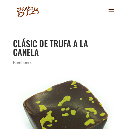
CLÁSIC DE TRUFA A LA
CANELA
Bombones