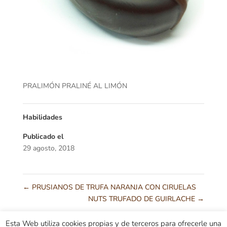
PRALIMÓN PRALINÉ AL LIMÓN
Habilidades
Publicado el
29 agosto, 2018
←
PRUSIANOS DE TRUFA NARANJA CON CIRUELAS
NUTS TRUFADO DE GUIRLACHE
→
Esta Web utiliza cookies propias y de terceros para ofrecerle una