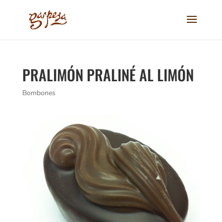
PRALIMÓN PRALINÉ AL LIMÓN
Bombones