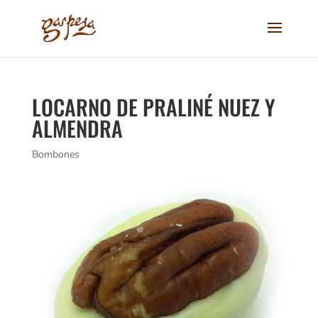
LOCARNO DE PRALINÉ NUEZ Y
ALMENDRA
Bombones