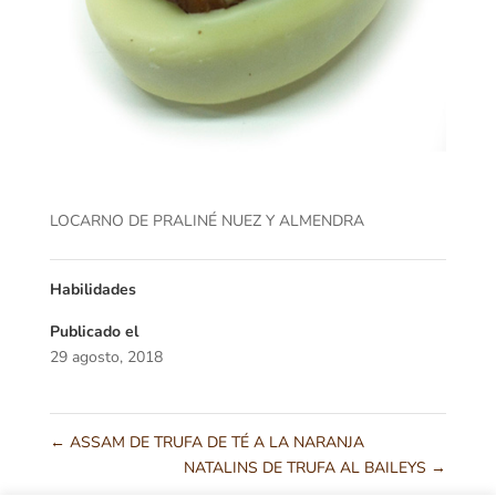
LOCARNO DE PRALINÉ NUEZ Y ALMENDRA
Habilidades
Publicado el
29 agosto, 2018
←
ASSAM DE TRUFA DE TÉ A LA NARANJA
NATALINS DE TRUFA AL BAILEYS
→