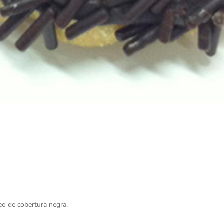
eo de cobertura negra.