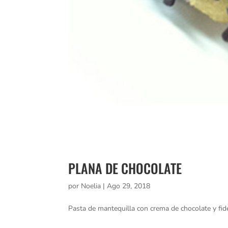
PLANA DE CHOCOLATE
por
Noelia
|
Ago 29, 2018
Pasta de mantequilla con crema de chocolate y fid