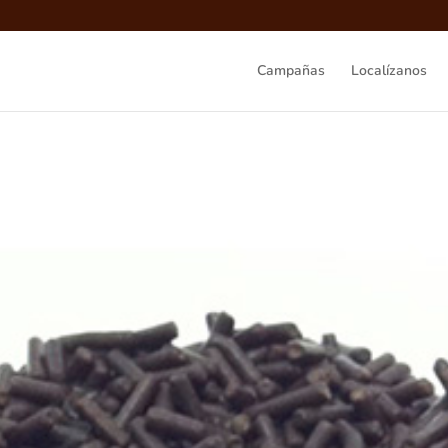
Campañas
Localízanos