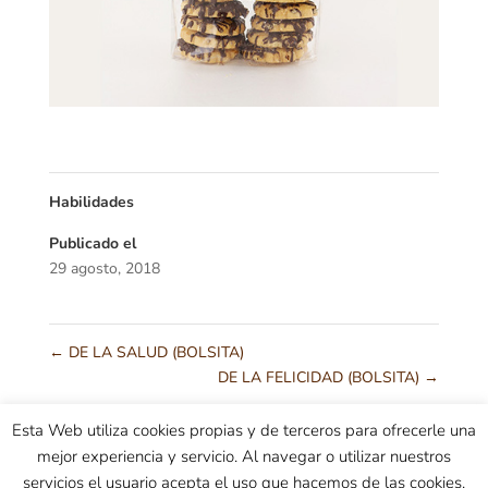
Habilidades
Publicado el
29 agosto, 2018
←
DE LA SALUD (BOLSITA)
DE LA FELICIDAD (BOLSITA)
→
Esta Web utiliza cookies propias y de terceros para ofrecerle una
mejor experiencia y servicio. Al navegar o utilizar nuestros
Condiciones generales
Información sobre envíos
servicios el usuario acepta el uso que hacemos de las cookies.