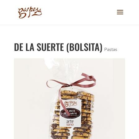
DE LA SUERTE (BOLSITA)
Pastas