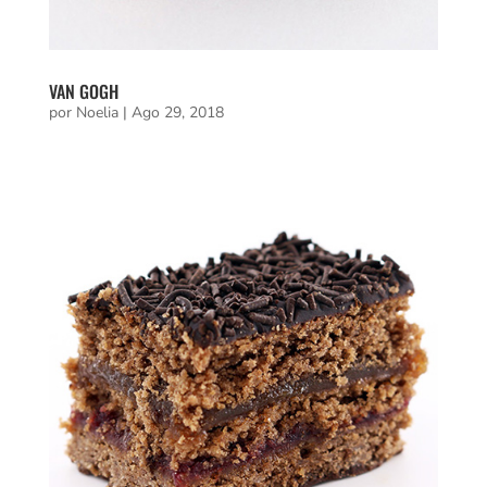
VAN GOGH
por
Noelia
|
Ago 29, 2018