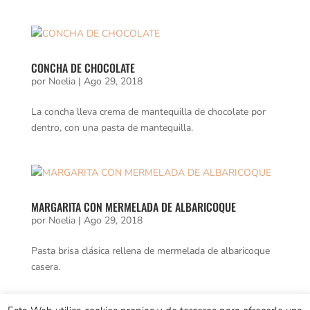
CONCHA DE CHOCOLATE
por
Noelia
|
Ago 29, 2018
La concha lleva crema de mantequilla de chocolate por
dentro, con una pasta de mantequilla.
MARGARITA CON MERMELADA DE ALBARICOQUE
por
Noelia
|
Ago 29, 2018
Pasta brisa clásica rellena de mermelada de albaricoque
casera.