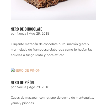
NERO DE CHOCOLATE
por
Noelia
|
Ago 29, 2018
Crujiente mazapán de chocolate puro, marrón glace y
mermelada de frambuesa elaborada como lo hacían las
abuelas a fuego lento y poca azúcar.
NERO DE PIÑÓN
por
Noelia
|
Ago 29, 2018
Capas de mazapán con relleno de crema de mantequilla,
yema y piñones.