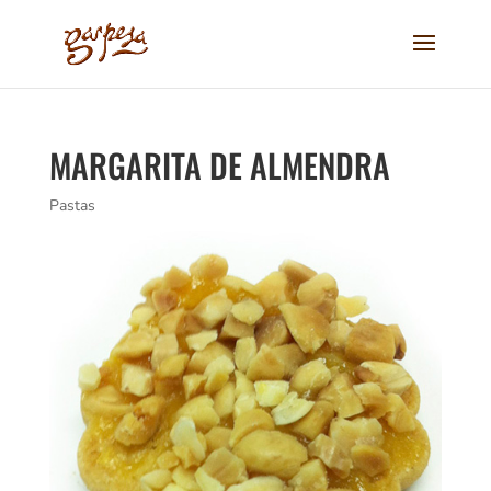
MARGARITA DE ALMENDRA
Pastas