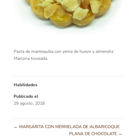
Pasta de mantequilla con yema de huevo y almendra
Marcona troceada.
Habilidades
Publicado el
29 agosto, 2018
←
MARGARITA CON MERMELADA DE ALBARICOQUE
PLANA DE CHOCOLATE
→