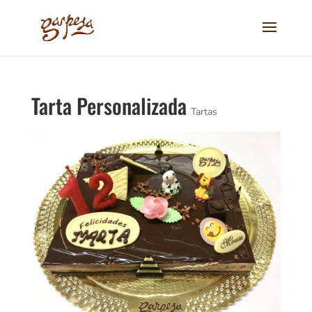
Tarta Personalizada
Tartas