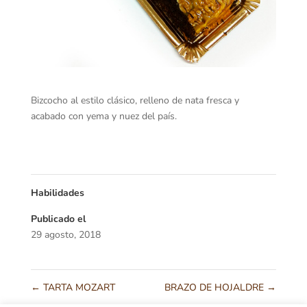
Bizcocho al estilo clásico, relleno de nata fresca y
acabado con yema y nuez del país.
Habilidades
Publicado el
29 agosto, 2018
←
TARTA MOZART
BRAZO DE HOJALDRE
→