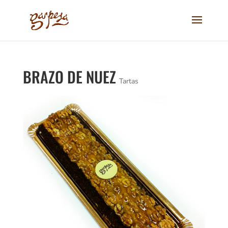
BRAZO DE NUEZ
Tartas