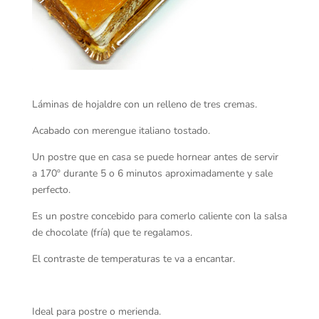
Láminas de hojaldre con un relleno de tres cremas.
Acabado con merengue italiano tostado.
Un postre que en casa se puede hornear antes de servir
a 170º durante 5 o 6 minutos aproximadamente y sale
perfecto.
Es un postre concebido para comerlo caliente con la salsa
de chocolate (fría) que te regalamos.
El contraste de temperaturas te va a encantar.
Ideal para postre o merienda.