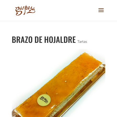
BRAZO DE HOJALDRE
Tartas