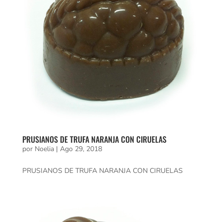
PRUSIANOS DE TRUFA NARANJA CON CIRUELAS
por
Noelia
|
Ago 29, 2018
PRUSIANOS DE TRUFA NARANJA CON CIRUELAS