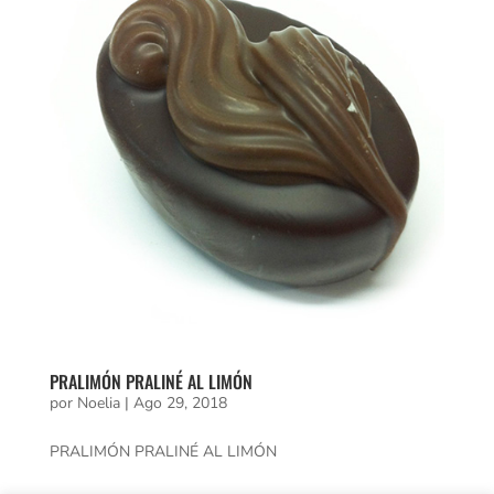
PRALIMÓN PRALINÉ AL LIMÓN
por
Noelia
|
Ago 29, 2018
PRALIMÓN PRALINÉ AL LIMÓN