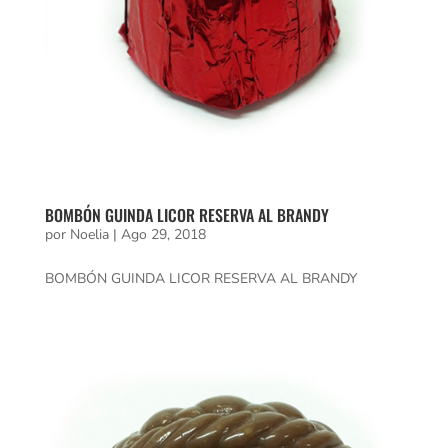
BOMBÓN GUINDA LICOR RESERVA AL BRANDY
por
Noelia
|
Ago 29, 2018
BOMBÓN GUINDA LICOR RESERVA AL BRANDY