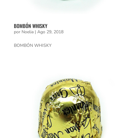
BOMBÓN WHISKY
por
Noelia
|
Ago 29, 2018
BOMBÓN WHISKY