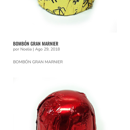
BOMBÓN GRAN MARNIER
por
Noelia
|
Ago 29, 2018
BOMBÓN GRAN MARNIER