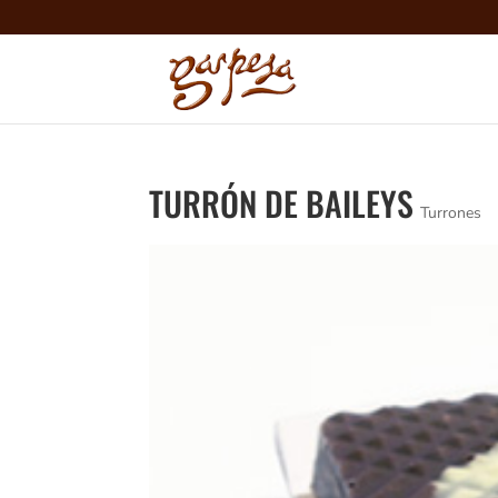
TURRÓN DE BAILEYS
Turrones