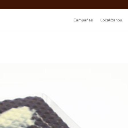
Campañas
Localízanos