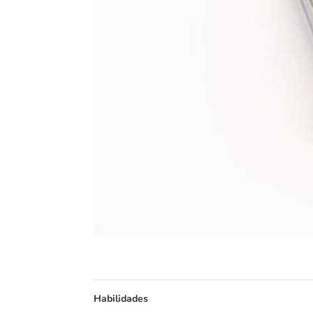
Habilidades