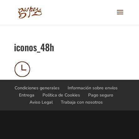
iconos_48h
Condiciones generales
Información sobre envíos
Entrega
Política de Cookies
Pago seguro
Aviso Legal
Trabaja con nosotros