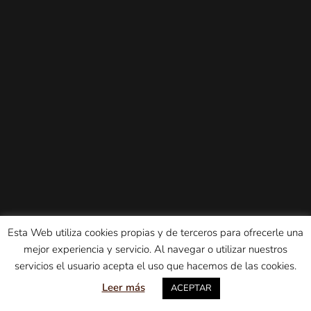
Esta Web utiliza cookies propias y de terceros para ofrecerle una
mejor experiencia y servicio. Al navegar o utilizar nuestros
servicios el usuario acepta el uso que hacemos de las cookies.
Leer más
ACEPTAR