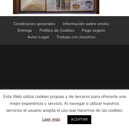
Condiciones generales
Información sobre envíos
Entrega
Política de Cookies
Pago seguro
Aviso Legal
Trabaja con nosotros
Esta Web utiliza cookies propias y de terceros para ofrecerle una
mejor experiencia y servicio. Al navegar o utilizar nuestros
servicios el usuario acepta el uso que hacemos de las cookies.
Leer más
ACEPTAR