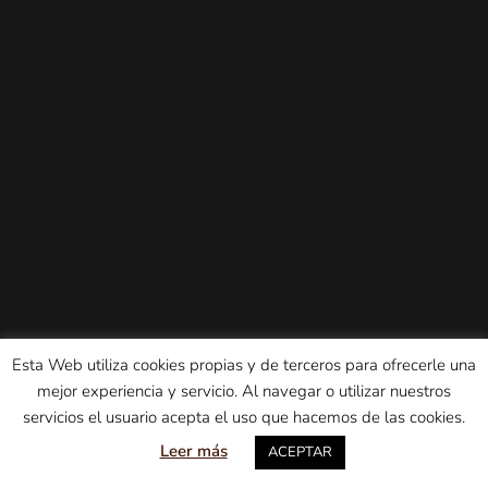
Esta Web utiliza cookies propias y de terceros para ofrecerle una
mejor experiencia y servicio. Al navegar o utilizar nuestros
servicios el usuario acepta el uso que hacemos de las cookies.
Leer más
ACEPTAR